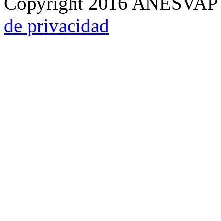
Copyright 2016 ANESVAP
de privacidad