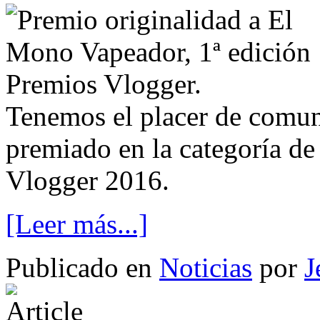
Tenemos el placer de comun
premiado en la categoría de
Vlogger 2016.
[Leer más...]
Publicado en
Noticias
por
J