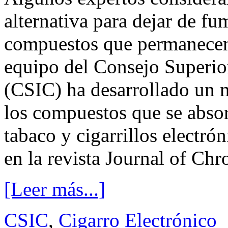
alternativa para dejar de fu
compuestos que permanecen 
equipo del Consejo Superior
(CSIC) ha desarrollado un 
los compuestos que se absor
tabaco y cigarrillos electró
en la revista Journal of Ch
[Leer más...]
CSIC
,
Cigarro Electrónico