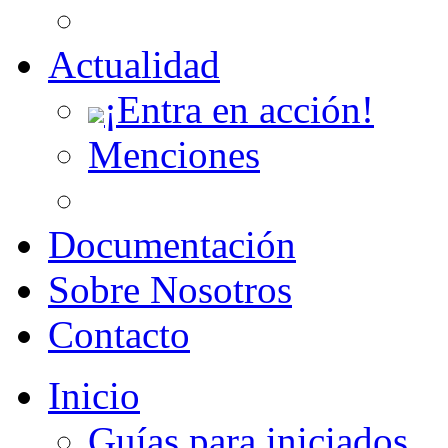
Actualidad
¡Entra en acción!
Menciones
Documentación
Sobre Nosotros
Contacto
Inicio
Guías para iniciados