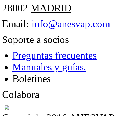
28002
MADRID
Email:
info@anesvap.com
Soporte a socios
Preguntas frecuentes
Manuales y guías.
Boletines
Colabora