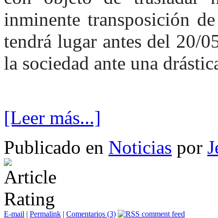
inminente transposición de
tendrá lugar antes del 20/0
la sociedad ante una drástic
[Leer más...]
Publicado en
Noticias
por
J
E-mail
|
Permalink
|
Comentarios (3)