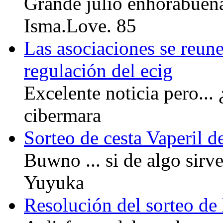
Grande julio enhorabuena!
Isma.Love. 85
Las asociaciones se reune
regulación del ecig
Excelente noticia pero...
cibermara
Sorteo de cesta Vaperil 
Buwno ... si de algo sirve
Yuyuka
Resolución del sorteo de 