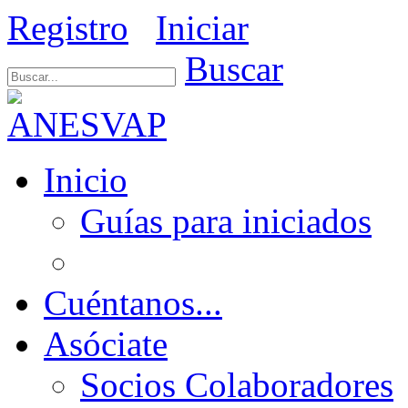
Registro
Iniciar
Buscar
Inicio
Guías para iniciados
Cuéntanos...
Asóciate
Socios Colaboradores