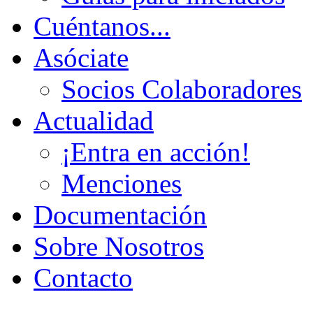
Cuéntanos...
Asóciate
Socios Colaboradores
Actualidad
¡Entra en acción!
Menciones
Documentación
Sobre Nosotros
Contacto