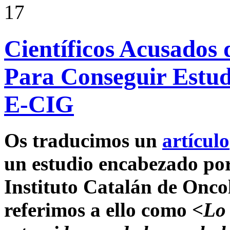
17
Científicos Acusados 
Para Conseguir Estudi
E-CIG
Os traducimos un
artículo
un estudio encabezado po
Instituto Catalán de Onco
referimos a ello como
<
Lo