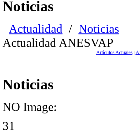
Noticias
Actualidad
/
Noticias
Actualidad ANESVAP
Artículos Actuales
|
Ar
Noticias
NO Image:
31