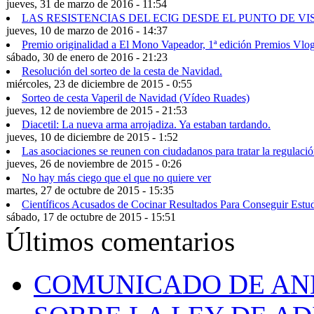
jueves, 31 de marzo de 2016 - 11:54
LAS RESISTENCIAS DEL ECIG DESDE EL PUNTO DE VI
jueves, 10 de marzo de 2016 - 14:37
Premio originalidad a El Mono Vapeador, 1ª edición Premios Vlog
sábado, 30 de enero de 2016 - 21:23
Resolución del sorteo de la cesta de Navidad.
miércoles, 23 de diciembre de 2015 - 0:55
Sorteo de cesta Vaperil de Navidad (Vídeo Ruades)
jueves, 12 de noviembre de 2015 - 21:53
Diacetil: La nueva arma arrojadiza. Ya estaban tardando.
jueves, 10 de diciembre de 2015 - 1:52
Las asociaciones se reunen con ciudadanos para tratar la regulació
jueves, 26 de noviembre de 2015 - 0:26
No hay más ciego que el que no quiere ver
martes, 27 de octubre de 2015 - 15:35
Científicos Acusados de Cocinar Resultados Para Conseguir Estu
sábado, 17 de octubre de 2015 - 15:51
Últimos comentarios
COMUNICADO DE ANE