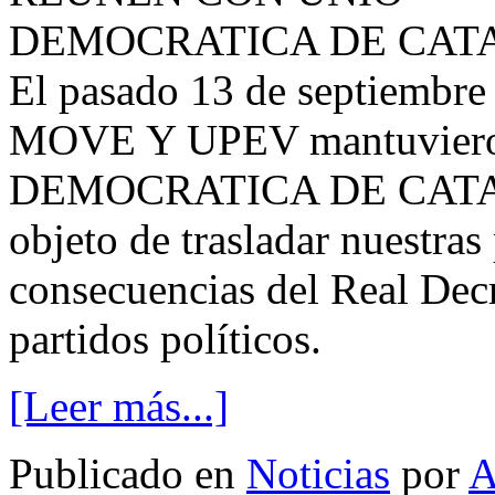
El pasado 13 de septiembre
MOVE Y UPEV mantuvieron
DEMOCRATICA DE CATALU
objeto de trasladar nuestras
consecuencias del Real Decr
partidos políticos.
[Leer más...]
Publicado en
Noticias
por